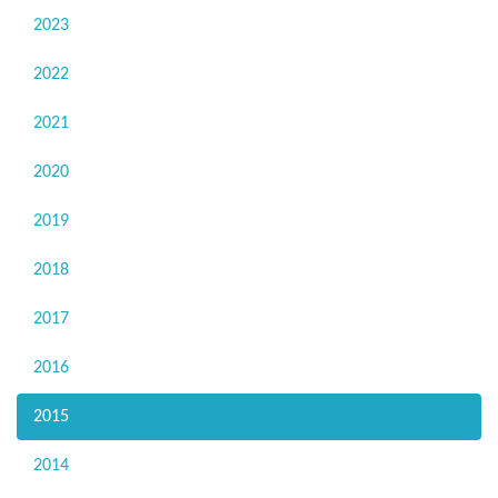
2023
2022
2021
2020
2019
2018
2017
2016
2015
2014