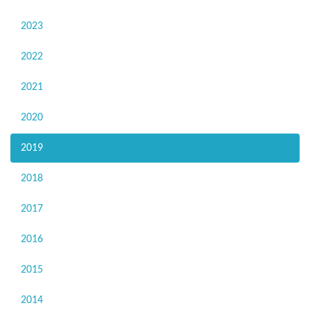
2023
2022
2021
2020
2019
2018
2017
2016
2015
2014