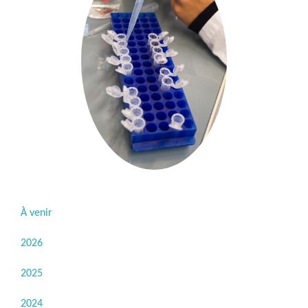
À venir
2026
2025
2024