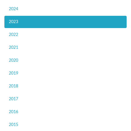
2024
2023
2022
2021
2020
2019
2018
2017
2016
2015