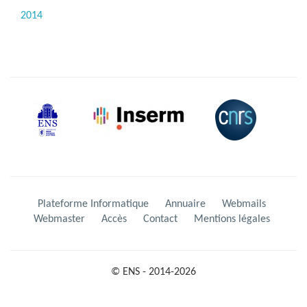
2014
Plateforme Informatique
Annuaire
Webmails
Webmaster
Accès
Contact
Mentions légales
© ENS - 2014-2026