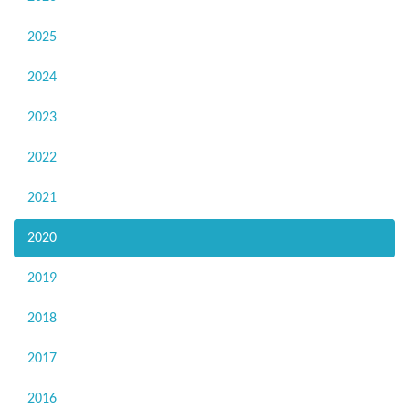
2025
2024
2023
2022
2021
2020
2019
2018
2017
2016