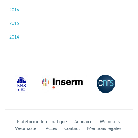
2016
2015
2014
Plateforme Informatique
Annuaire
Webmails
Webmaster
Accès
Contact
Mentions légales