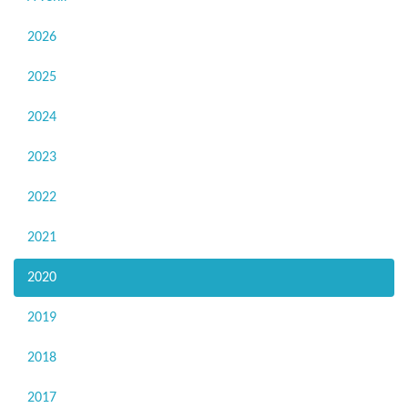
2026
2025
2024
2023
2022
2021
2020
2019
2018
2017