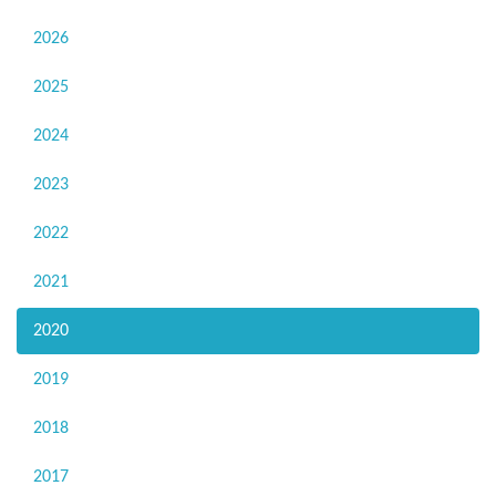
2026
2025
2024
2023
2022
2021
2020
2019
2018
2017