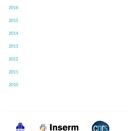
2016
2015
2014
2013
2012
2011
2010