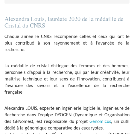
Alexandra Louis, lauréate 2020 de la médaille de
Cristal du CNRS
Chaque année le CNRS récompense celles et ceux qui ont le
plus contribué à son rayonnement et à l’avancée de la
recherche.
La médaille de cristal distingue des femmes et des hommes,
personnels d’appui à la recherche, qui par leur créativité, leur
maîtrise technique et leur sens de l’innovation, contribuent à
l’avancée des savoirs et à l’excellence de la recherche
française.
Alexandra LOUIS, experte en ingénierie logicielle, Ingénieure de
Recherche dans l’équipe DYOGEN (Dynamique et Organisation
des GENomes), est responsable du projet
Genomicus
, un outil
dédié à la génomique comparative des eucaryotes.