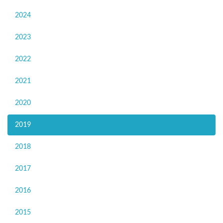
2024
2023
2022
2021
2020
2019
2018
2017
2016
2015