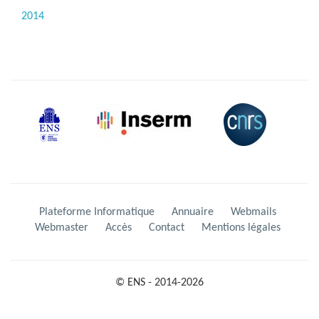
2014
Plateforme Informatique
Annuaire
Webmails
Webmaster
Accès
Contact
Mentions légales
© ENS - 2014-2026