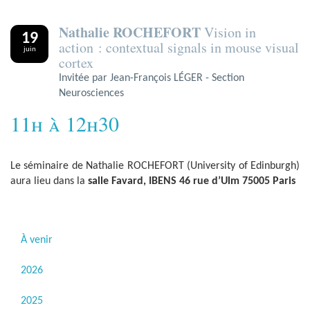
Nathalie ROCHEFORT
Vision in
19
action : contextual signals in mouse visual
juin
cortex
Invitée par Jean-François LÉGER - Section
Neurosciences
11h à 12h30
Le séminaire de Nathalie ROCHEFORT (University of Edinburgh)
aura lieu dans la
salle Favard, IBENS 46 rue d’Ulm 75005 Paris
À venir
2026
2025