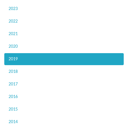
2023
2022
2021
2020
2019
2018
2017
2016
2015
2014