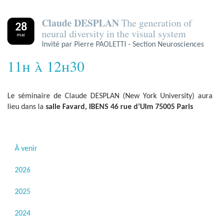
Claude DESPLAN
The generation of
28
neural diversity in the visual system
mai
Invité par Pierre PAOLETTI - Section Neurosciences
11h à 12h30
Le séminaire de Claude DESPLAN (New York University) aura
lieu dans la
salle Favard, IBENS 46 rue d’Ulm 75005 Paris
À venir
2026
2025
2024