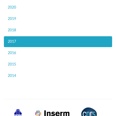
2020
2019
2018
2017
2016
2015
2014