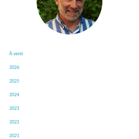
À venir
2026
2025
2024
2023
2022
2021