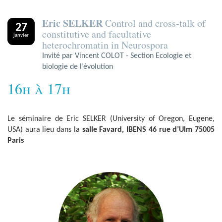
Eric SELKER
Control and cross-talk of
27
constitutive and facultative
janvier
heterochromatin in Neurospora
Invité par Vincent COLOT - Section Ecologie et
biologie de l’évolution
16h à 17h
Le séminaire de Eric SELKER (University of Oregon, Eugene,
USA) aura lieu dans la
salle Favard, IBENS 46 rue d’Ulm 75005
Paris