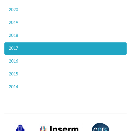
2020
2019
2018
2017
2016
2015
2014