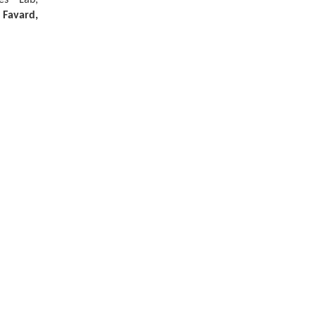
e Favard,