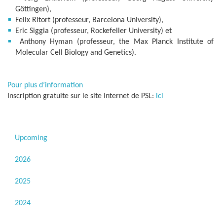
Göttingen),
Felix Ritort (professeur, Barcelona University),
Eric Siggia (professeur, Rockefeller University) et
Anthony Hyman (professeur, the Max Planck Institute of
Molecular Cell Biology and Genetics).
Pour plus d’information
Inscription gratuite sur le site internet de PSL:
ici
Upcoming
2026
2025
2024