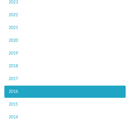
2023
2022
2021
2020
2019
2018
2017
2016
2015
2014