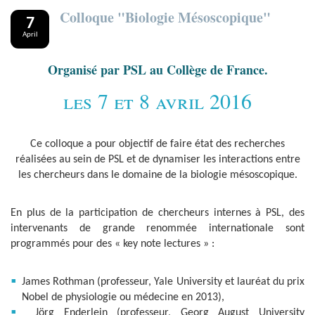
Colloque "Biologie Mésoscopique"
7
April
Organisé par PSL au Collège de France.
les 7 et 8 avril 2016
Ce colloque a pour objectif de faire état des recherches
réalisées au sein de PSL et de dynamiser les interactions entre
les chercheurs dans le domaine de la biologie mésoscopique.
En plus de la participation de chercheurs internes à PSL, des
intervenants de grande renommée internationale sont
programmés pour des « key note lectures » :
James Rothman (professeur, Yale University et lauréat du prix
Nobel de physiologie ou médecine en 2013),
Jörg Enderlein (professeur, Georg August University