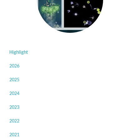
Highlight
2026
2025
2024
2023
2022
2021