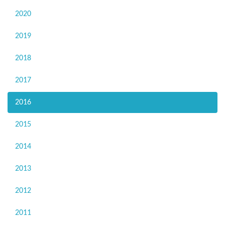
2020
2019
2018
2017
2016
2015
2014
2013
2012
2011