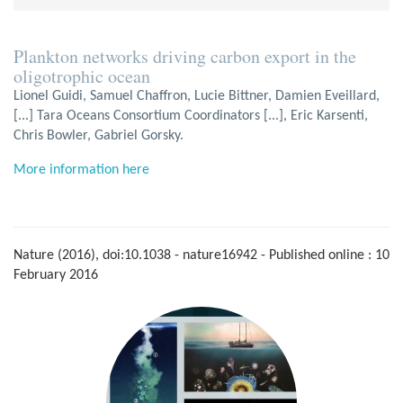
Plankton networks driving carbon export in the
oligotrophic ocean
Lionel Guidi, Samuel Chaffron, Lucie Bittner, Damien Eveillard,
[...] Tara Oceans Consortium Coordinators [...], Eric Karsenti,
Chris Bowler, Gabriel Gorsky.
More information here
Nature (2016), doi:10.1038 - nature16942 - Published online : 10
February 2016