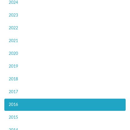
2024
2023
2022
2021
2020
2019
2018
2017
2016
2015