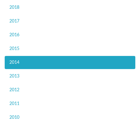
2018
2017
2016
2015
2014
2013
2012
2011
2010