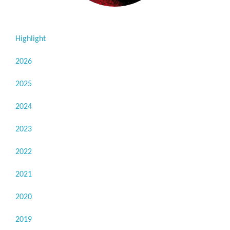
Highlight
2026
2025
2024
2023
2022
2021
2020
2019