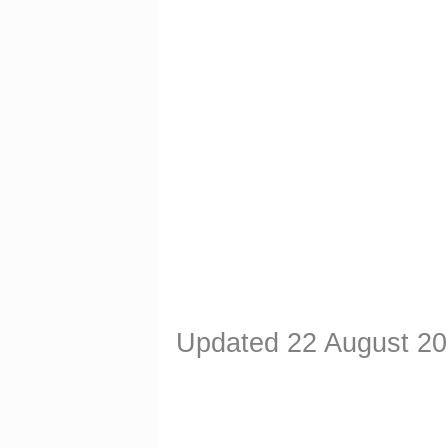
Updated 22 August 2