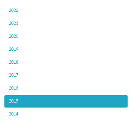
2022
2021
2020
2019
2018
2017
2016
2015
2014