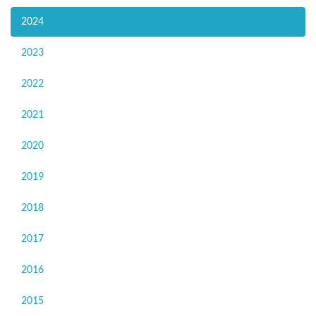
2024
2023
2022
2021
2020
2019
2018
2017
2016
2015