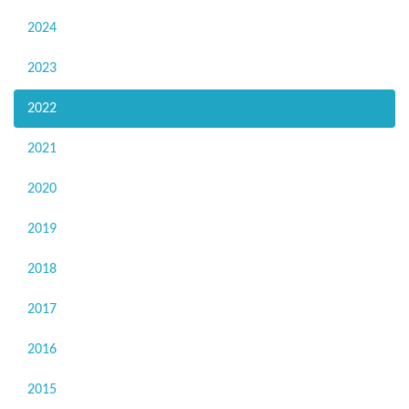
2024
2023
2022
2021
2020
2019
2018
2017
2016
2015