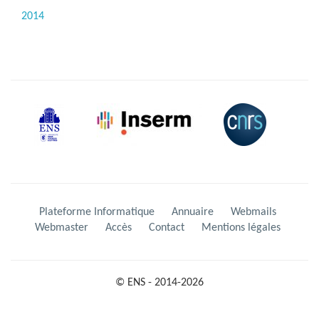
2014
Plateforme Informatique
Annuaire
Webmails
Webmaster
Accès
Contact
Mentions légales
© ENS - 2014-2026