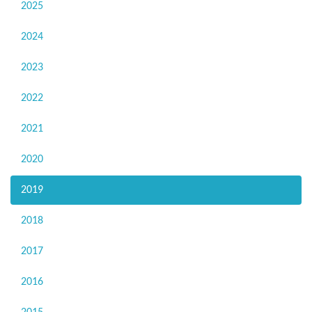
2025
2024
2023
2022
2021
2020
2019
2018
2017
2016