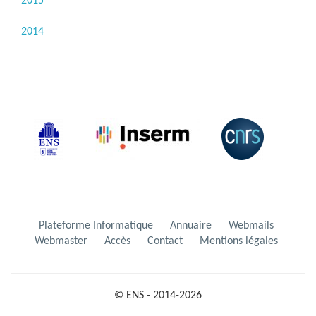
2015
2014
Plateforme Informatique
Annuaire
Webmails
Webmaster
Accès
Contact
Mentions légales
© ENS - 2014-2026