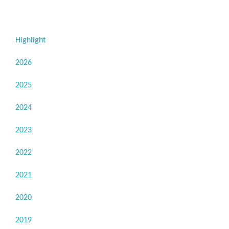
Highlight
2026
2025
2024
2023
2022
2021
2020
2019