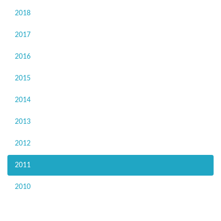
2018
2017
2016
2015
2014
2013
2012
2011
2010