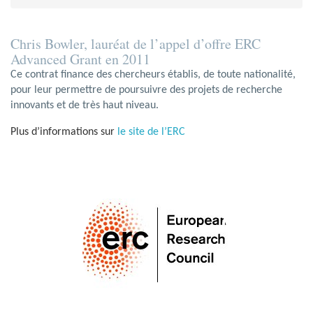
Chris Bowler, lauréat de l’appel d’offre ERC
Advanced Grant en 2011
Ce contrat finance des chercheurs établis, de toute nationalité,
pour leur permettre de poursuivre des projets de recherche
innovants et de très haut niveau.
Plus d’informations sur
le site de l’ERC