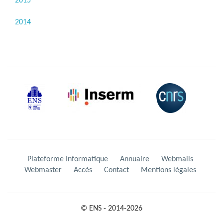
2015
2014
Plateforme Informatique
Annuaire
Webmails
Webmaster
Accès
Contact
Mentions légales
© ENS - 2014-2026