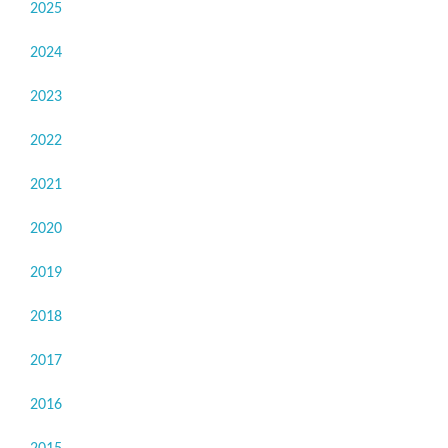
2025
2024
2023
2022
2021
2020
2019
2018
2017
2016