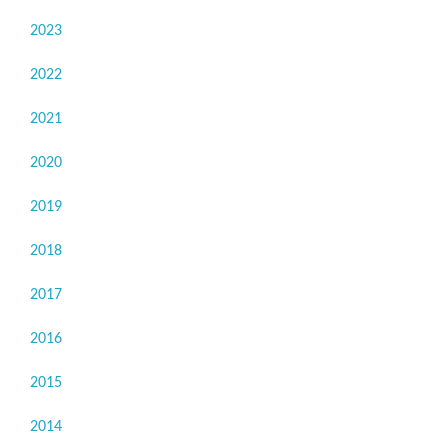
2023
2022
2021
2020
2019
2018
2017
2016
2015
2014